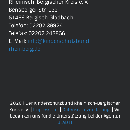
Rheinisch-Bergischer Kreis e. V.
Bensberger Str. 133
51469 Bergisch Gladbach
Telefon: 02202 39924
Telefax: 02202 243866
E-Mail:
info@kinderschutzbund-
rheinberg.de
2026 | Der Kinderschutzbund Rheinisch-Bergischer
Kreis e. V. ⎟
Impressum
⎟
Datenschutzerklärung
⎟ Wir
bedanken uns für die Unterstützung bei der Agentur
GLAD IT