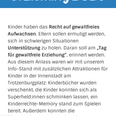
Kinder haben das
Recht auf gewaltfreies
Aufwachsen
. Eltern sollen ermutigt werden,
sich in schwierigen Situationen
Unterstützung
zu holen. Daran soll am
„Tag
für gewaltfreie Erziehung“
, erinnert werden.
Aus diesem Anlass waren wir mit unserem
Info-Stand mit zusätzlichen Attraktionen für
Kinder in der Innenstadt am
Trotzenburgplatz: Kinderbücher wurden
verschenkt, die Kinder konnten sich als
Superheld:innen schminken lassen, ein
Kinderrechte-Memory stand zum Spielen
bereit. Außerdem konnten die